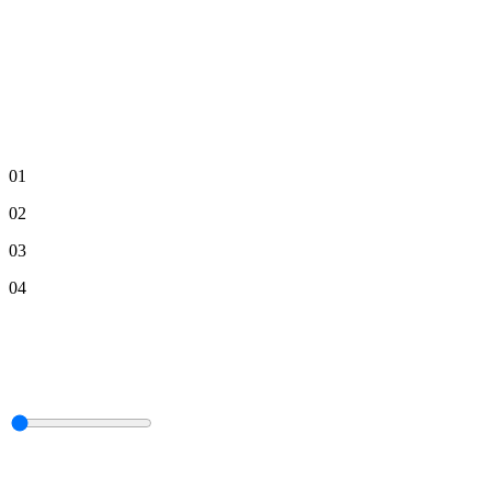
01
02
03
04