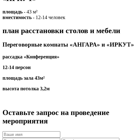
площадь
- 43 м²
вместимость
- 12-14 человек
план расстановки столов и мебели
Переговорные комнаты «АНГАРА» и «ИРКУТ»
рассадка «Конференция»
12-14 персон
площадь зала 43м²
высота потолка 3,2м
Оставьте запрос на проведение
мероприятия