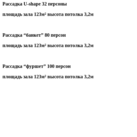
Рассадка U-shape 32 персоны
площадь зала 123м² высота потолка 3,2м
Рассадка “банкет” 80 персон
площадь зала 123м² высота потолка 3,2м
Рассадка “фуршет” 100 персон
площадь зала 123м² высота потолка 3,2м