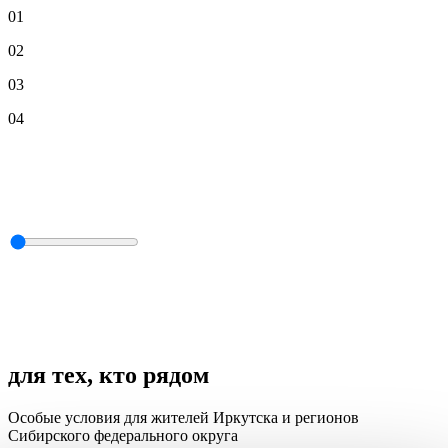
01
02
03
04
для тех, кто рядом
Особые условия для жителей Иркутска и регионов
Сибирского федерального округа