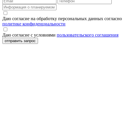
Даю согласие на обработку персональных данных согласно
политике конфиденциальности
Даю согласие с условиями
пользовательского соглашения
отправить запрос