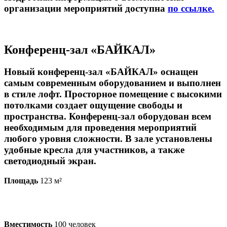
организации мероприятий доступна
по ссылке.
Конференц-зал «БАЙКАЛ»
Новый конференц-зал «БАЙКАЛ» оснащен
самым современным оборудованием и выполнен
в стиле лофт. Просторное помещение с высокими
потолками создает ощущение свободы и
пространства. Конференц-зал оборудован всем
необходимым для проведения мероприятий
любого уровня сложности. В зале установлены
удобные кресла для участников, а также
светодиодный экран.
Площадь
123 м²
Вместимость
100 человек