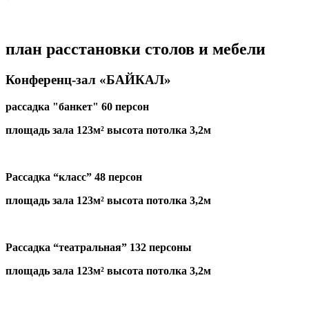
план расстановки столов и мебели
Конференц-зал «БАЙКАЛ»
рассадка "банкет" 60 персон
площадь зала 123м² высота потолка 3,2м
Рассадка “класс” 48 персон
площадь зала 123м² высота потолка 3,2м
Рассадка “театральная” 132 персоны
площадь зала 123м² высота потолка 3,2м