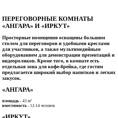
ПЕРЕГОВОРНЫЕ КОМНАТЫ
«АНГАРА» И «ИРКУТ»
Просторные помещения оснащены большим
столом для переговоров и удобными креслами
для участников, а также мультимедийным
оборудованием для демонстрации презентаций и
видеороликов. Кроме того, в комнате есть
отдельная зона для кофе-брейка, где гостям
предлагается широкий выбор напитков и легких
закусок.
«АНГАРА»
площадь
- 43 м²
вместимость
- 12-14 человек
«ИРКУТ»