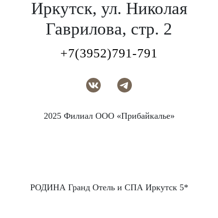
Иркутск, ул. Николая
Гаврилова, стр. 2
+7(3952)791-791
2025 Филиал ООО «Прибайкалье»
РОДИНА Гранд Отель и СПА Иркутск 5*