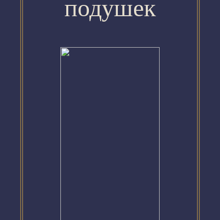
подушек