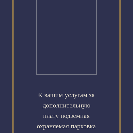
К вашим услугам за
дополнительную
плату подземная
охраняемая парковка