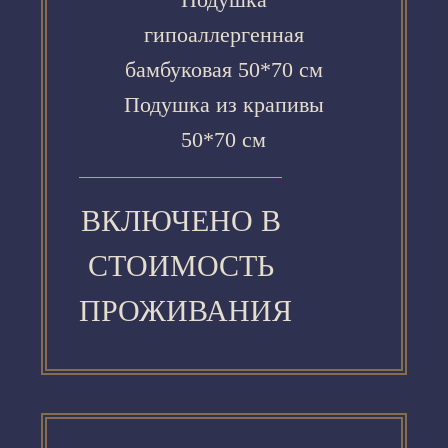
гипоаллергенная
бамбуковая 50*70 см
Подушка из крапивы
50*70 см
ВКЛЮЧЕНО В
СТОИМОСТЬ
ПРОЖИВАНИЯ