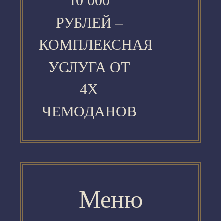
10 000
РУБЛЕЙ –
КОМПЛЕКСНАЯ
УСЛУГА ОТ
4Х
ЧЕМОДАНОВ
Меню