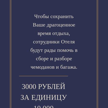
Чтобы сохранить
Ваше драгоценное
время отдыха,
сотрудники Отеля
будут рады помочь в
сборе и разборе
чемоданов и багажа.
3000 РУБЛЕЙ
ЗА ЕДИНИЦУ