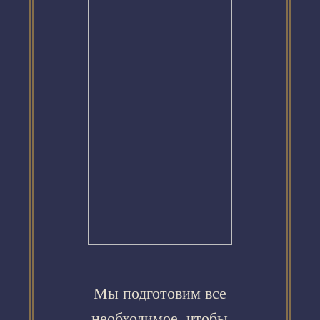
Мы подготовим все
необходимое, чтобы