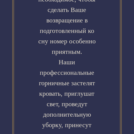
сделать Ваше
возвращение в
подготовленный ко
сну номер особенно
приятным.
Наши
профессиональные
горничные застелят
кровать, приглушат
свет, проведут
дополнительную
уборку, принесут