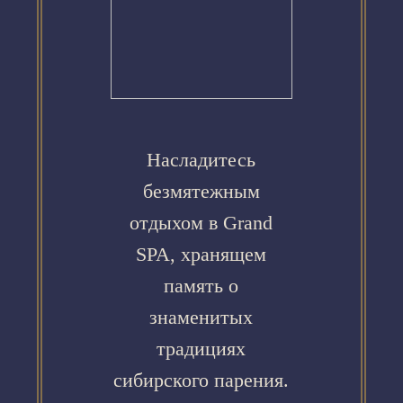
Насладитесь
безмятежным
отдыхом в Grand
SPA, хранящем
память о
знаменитых
традициях
сибирского парения.