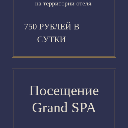
на территории отеля.
750 РУБЛЕЙ В
СУТКИ
Посещение
Grand SPA