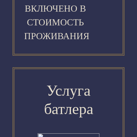
ВКЛЮЧЕНО В
СТОИМОСТЬ
ПРОЖИВАНИЯ
Услуга
батлера