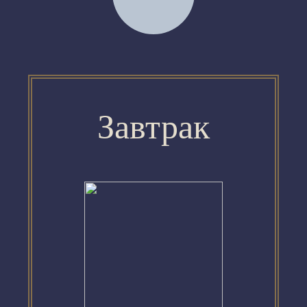
Завтрак