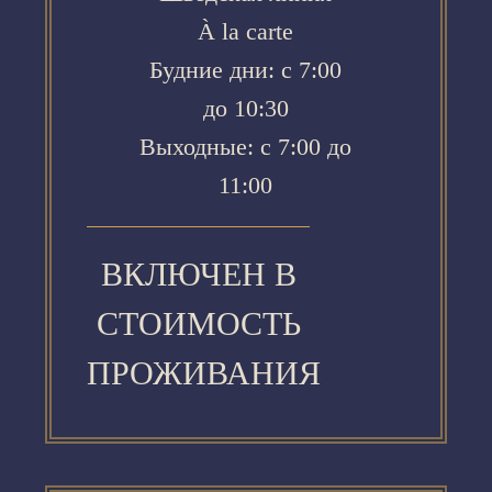
À la carte
Будние дни: с 7:00
до 10:30
Выходные: с 7:00 до
11:00
ВКЛЮЧЕН В
СТОИМОСТЬ
ПРОЖИВАНИЯ