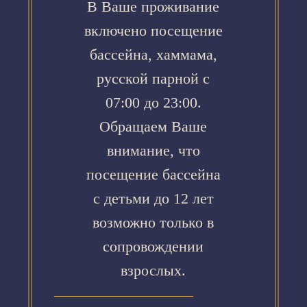
В Ваше проживание
включено посещение
бассейна, хаммама,
русской парной с
07:00 до 23:00.
Обращаем Ваше
внимание, что
посещение бассейна
с детьми до 12 лет
возможно только в
сопровождении
взрослых.