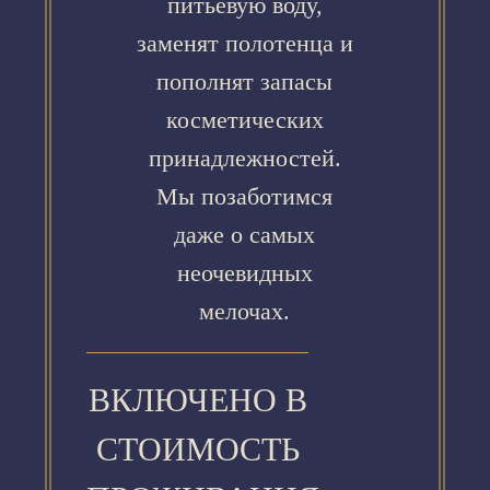
питьевую воду,
заменят полотенца и
пополнят запасы
косметических
принадлежностей.
Мы позаботимся
даже о самых
неочевидных
мелочах.
ВКЛЮЧЕНО В
СТОИМОСТЬ