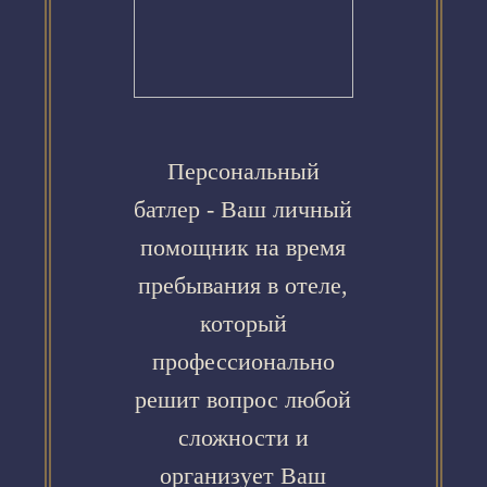
Персональный
батлер - Ваш личный
помощник на время
пребывания в отеле,
который
профессионально
решит вопрос любой
сложности и
организует Ваш