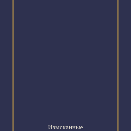
Изысканные