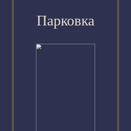
Парковка