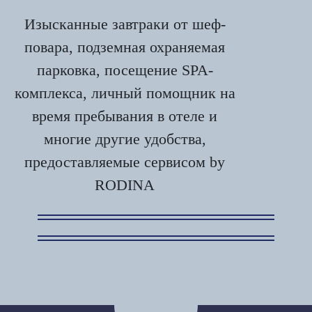
Изысканные завтраки от шеф-
повара, подземная охраняемая
парковка, посещение SPA-
комплекса, личный помощник на
время пребывания в отеле и
многие другие удобства,
предоставляемые сервисом by
RODINA