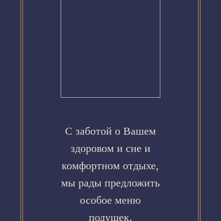
С заботой о Вашем
здоровом и сне и
комфортном отдыхе,
мы рады предложить
особое меню
подушек.