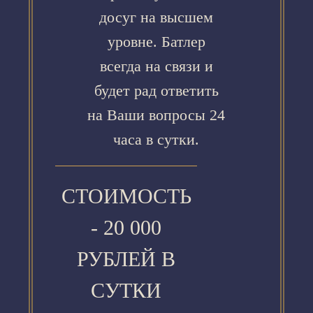
досуг на высшем
уровне. Батлер
всегда на связи и
будет рад ответить
на Ваши вопросы 24
часа в сутки.
СТОИМОСТЬ
- 20 000
РУБЛЕЙ В
СУТКИ