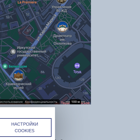
НАСТРОЙКИ
COOKIES