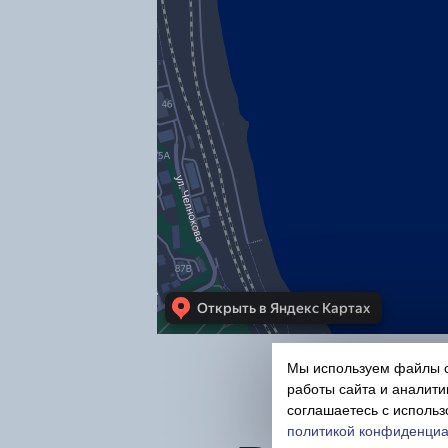
Мы используем файлы c
работы сайта и аналити
соглашаетесь с использ
политикой конфиденциа