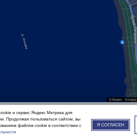
ookie и сервис Яндекс Метрика для
ки. Продолжая пользоваться сайтом, вы
Я СОГЛАСЕН
ованием файлов cookie в соответствии с
льности